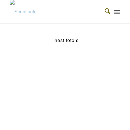
I-nest foto’s