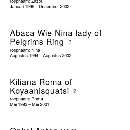
roepnaam: Zazou
Januari 1995 – December 2002
Abaca Wie Nina lady of
Pelgrims Ring ♀
roepnaam: Nina
Augustus 1994 – Augustus 2002
Kiliana Roma of
Koyaanisquatsi ♀
roepnaam: Roma
Mei 1993 – Mei 2001