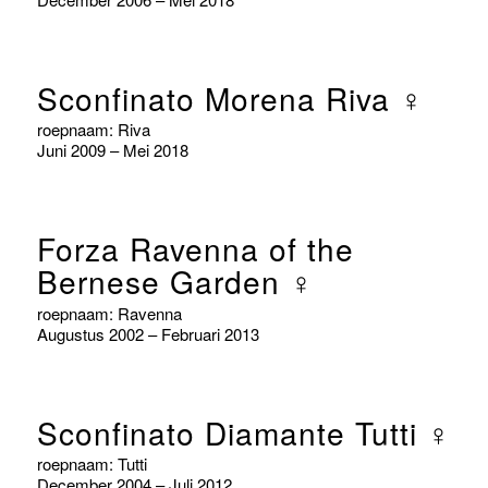
Sconfinato Morena Riva ♀
roepnaam: Riva
Juni 2009 – Mei 2018
Forza Ravenna of the
Bernese Garden ♀
roepnaam: Ravenna
Augustus 2002 – Februari 2013
Sconfinato Diamante Tutti ♀
roepnaam: Tutti
December 2004 – Juli 2012