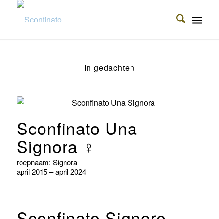
In gedachten
Sconfinato Una
Signora ♀
roepnaam: Signora
april 2015 – april 2024
Sconfinato Signore