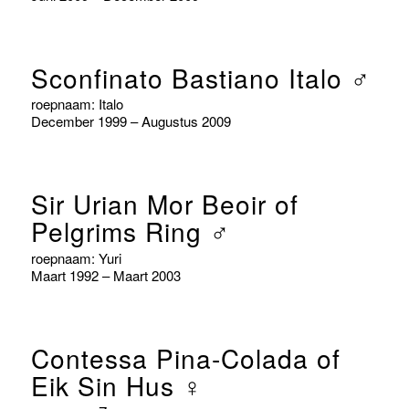
Sconfinato Bastiano Italo ♂
roepnaam: Italo
December 1999 – Augustus 2009
Sir Urian Mor Beoir of
Pelgrims Ring ♂
roepnaam: Yuri
Maart 1992 – Maart 2003
Contessa Pina-Colada of
Eik Sin Hus ♀