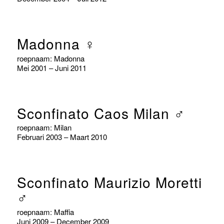
Madonna ♀
roepnaam: Madonna
Mei 2001 – Juni 2011
Sconfinato Caos Milan ♂
roepnaam: Milan
Februari 2003 – Maart 2010
Sconfinato Maurizio Moretti
♂
roepnaam: Maffia
Juni 2009 – December 2009