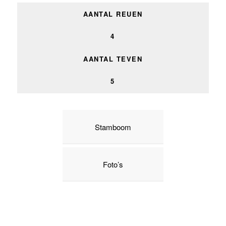
AANTAL REUEN
4
AANTAL TEVEN
5
Stamboom
Foto’s