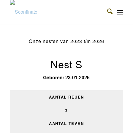
Onze nesten van 2023 t/m 2026
Nest S
Geboren: 23-01-2026
AANTAL REUEN
3
AANTAL TEVEN