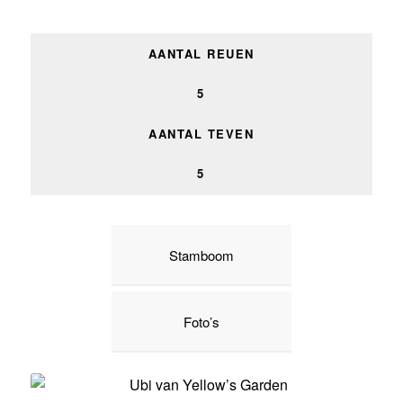
AANTAL REUEN
5
AANTAL TEVEN
5
Stamboom
Foto’s