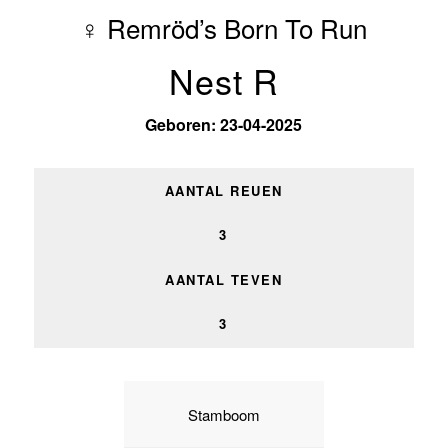
♀ Remröd’s Born To Run
Nest R
Geboren: 23-04-2025
AANTAL REUEN
3
AANTAL TEVEN
3
Stamboom