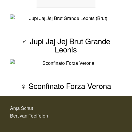
♂ Jupi Jaj Jej Brut Grande
Leonis
♀ Sconfinato Forza Verona
Anja Schut
Bert van Teeffelen