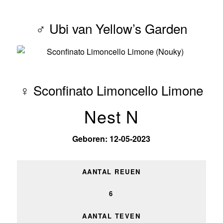
♂ Ubi van Yellow’s Garden
♀ Sconfinato Limoncello Limone
Nest N
Geboren: 12-05-2023
AANTAL REUEN
6
AANTAL TEVEN